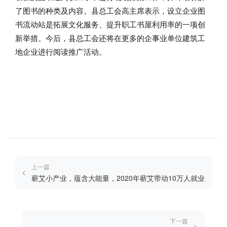
了图书的种类及内容。县总工会高主席表示，设立企业图
书流动站是拓展文化服务、提升职工书屋利用率的一项创
新举措。今后，县总工会还将在更多的企事业单位建筑工
地企业进行阅读推广活动。
上一篇
蕲艾小产业，蕴含大能量，2020年蕲艾带动10万人就业
下一篇