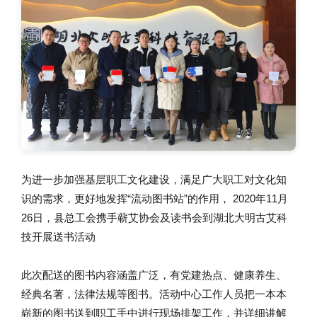
为进一步加强基层职工文化建设，满足广大职工对文化知
识的需求，更好地发挥“流动图书站”的作用， 2020年11月
26日，县总工会携手蕲艾协会及读书会到湖北大明古艾科
技开展送书活动
此次配送的图书内容涵盖广泛，有党建热点、健康养生、
经典名著，法律法规等图书。活动中心工作人员把一本本
崭新的图书送到职工手中进行现场排架工作，并详细讲解